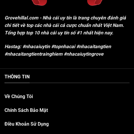
Grovehillal.com
- Nhà cái uy tín là trang chuyên đánh giá
chi tiết về top các nhà cái cá cược chuẩn nhất Việt Nam.
Tổng hợp top 10 nhà cái uy tín số #1 nhất hiện nay.
Hastag: #nhacaiuytin #topnhacai #nhacaitangtien
#nhacaitangtientrainghiem #nhacaiuytingrove
THÔNG TIN
Về Chúng Tôi
Chính Sách Bảo Mật
Điều Khoản Sử Dụng