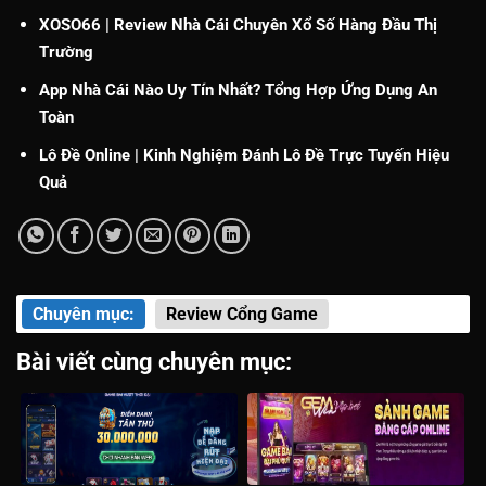
XOSO66 | Review Nhà Cái Chuyên Xổ Số Hàng Đầu Thị
Trường
App Nhà Cái Nào Uy Tín Nhất? Tổng Hợp Ứng Dụng An
Toàn
Lô Đề Online | Kinh Nghiệm Đánh Lô Đề Trực Tuyến Hiệu
Quả
Chuyên mục:
Review Cổng Game
Bài viết cùng chuyên mục: