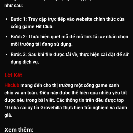
như sau:
Bước 1: Truy cập trực tiếp vào website chính thức của
cổng game Hit Club:
Bước 2: Thực hiện quét mã để mở link tải => nhấn chọn
môi trường tải đang sử dụng.
Bước 3: Sau khi file được tải về, thực hiện cài đặt để sử
dụng dịch vụ.
Lời Kết
Hitclub
mang đến cho thị trường một cổng game xanh
chín và an toàn. Điều này được thể hiện qua nhiều yếu tốt
được nêu trong bài viết. Các thông tin trên đều được top
10 nhà cái uy tín Grovehilla thực hiện trải nghiệm và đánh
giá.
Xem thêm: