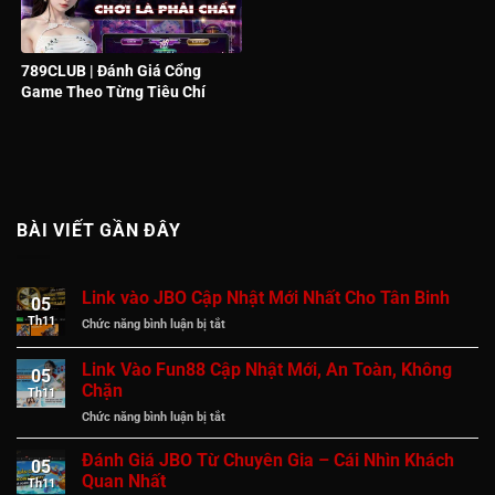
789CLUB | Đánh Giá Cổng
Game Theo Từng Tiêu Chí
BÀI VIẾT GẦN ĐÂY
Link vào JBO Cập Nhật Mới Nhất Cho Tân Binh
05
Th11
Chức năng bình luận bị tắt
ở
Link
vào
Link Vào Fun88 Cập Nhật Mới, An Toàn, Không
05
JBO
Chặn
Th11
Cập
Chức năng bình luận bị tắt
ở
Nhật
Link
Mới
Vào
Nhất
Đánh Giá JBO Từ Chuyên Gia – Cái Nhìn Khách
05
Fun88
Cho
Quan Nhất
Th11
Cập
Tân