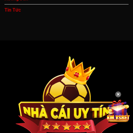
Tin Tức
✕