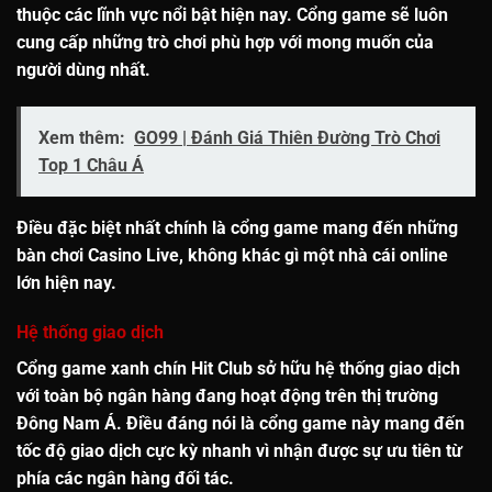
thuộc các lĩnh vực nổi bật hiện nay. Cổng game sẽ luôn
cung cấp những trò chơi phù hợp với mong muốn của
người dùng nhất.
Xem thêm:
GO99 | Đánh Giá Thiên Đường Trò Chơi
Top 1 Châu Á
Điều đặc biệt nhất chính là cổng game mang đến những
bàn chơi Casino Live, không khác gì một nhà cái online
lớn hiện nay.
Hệ thống giao dịch
Cổng game xanh chín Hit Club sở hữu hệ thống giao dịch
với toàn bộ ngân hàng đang hoạt động trên thị trường
Đông Nam Á. Điều đáng nói là cổng game này mang đến
tốc độ giao dịch cực kỳ nhanh vì nhận được sự ưu tiên từ
phía các ngân hàng đối tác.