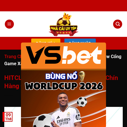
Chuyển
đến
nội
dung
ĐĂNG KÝ +
ĐĂNG NHẬP
×
Trang Chủ
/
Review Cổng Game
/
HITCLUB | Review Cổng
Game Xanh Chín Hàng Đầu Thị Trường
HITCLUB | Review Cổng Game Xanh Chín
Hàng Đầu Thị Trường
09
Th8