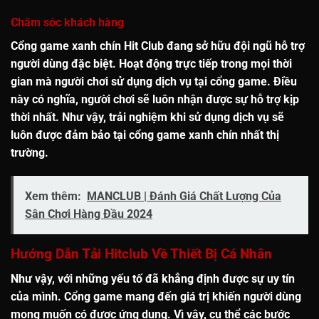
Chăm sóc khách hàng
Cổng game xanh chín Hit Club đang sở hữu đội ngũ hỗ trợ
người dùng đặc biệt. Hoạt động trực tiếp trong mọi thời
gian mà người chơi sử dụng dịch vụ tại cổng game. Điều
này có nghĩa, người chơi sẽ luôn nhận được sự hỗ trợ kịp
thời nhất. Như vậy, trải nghiệm khi sử dụng dịch vụ sẽ
luôn được đảm bảo tại cổng game xanh chín nhất thị
trường.
Xem thêm:
MANCLUB | Đánh Giá Chất Lượng Của
Sân Chơi Hàng Đầu 2024
Hướng Dẫn Tải Hitclub Về Thiết Bị Cá Nhân
Như vậy, với những yếu tố đã khẳng định được sự uy tín
của mình. Cổng game mang đến giá trị khiến người dùng
mong muốn có được ứng dụng. Vì vậy, cụ thể các bước