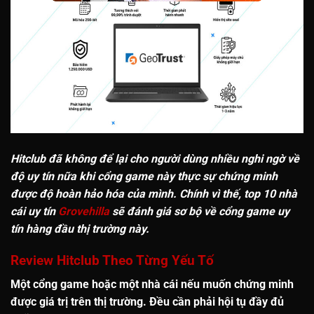
Hitclub
đã không để lại cho người dùng nhiều nghi ngờ về
độ uy tín nữa khi cổng game này thực sự chứng minh
được độ hoàn hảo hóa của mình. Chính vì thế, top 10 nhà
cái uy tín
Grovehilla
sẽ đánh giá sơ bộ về cổng game uy
tín hàng đầu thị trường này.
Review Hitclub Theo Từng Yếu Tố
Một cổng game hoặc một nhà cái nếu muốn chứng minh
được giá trị trên thị trường. Đều cần phải hội tụ đầy đủ